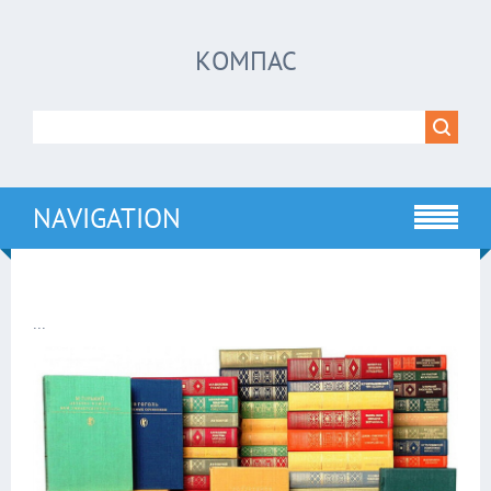
КОМПАС
NAVIGATION
...