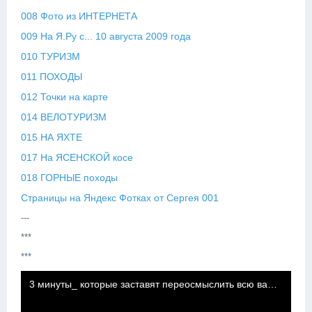
008 Фото из ИНТЕРНЕТА
009 На Я.Ру с... 10 августа 2009 года
010 ТУРИЗМ
011 ПОХОДЫ
012 Точки на карте
014 ВЕЛОТУРИЗМ
015 НА ЯХТЕ
017 На ЯСЕНСКОЙ косе
018 ГОРНЫЕ походы
Страницы на Яндекс Фотках от Сергея 001
---
***
***