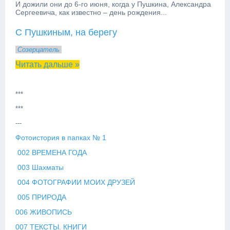
И дожили они до 6-го июня, когда у Пушкина, Александра
Сергеевича, как известно – день рождения...
С Пушкиным, на берегу
Созерцатель
Читать дальше »
***
***
---
Фотоистория в папках № 1
002 ВРЕМЕНА ГОДА
003 Шахматы
004 ФОТОГРАФИИ МОИХ ДРУЗЕЙ
005 ПРИРОДА
006 ЖИВОПИСЬ
007 ТЕКСТЫ. КНИГИ