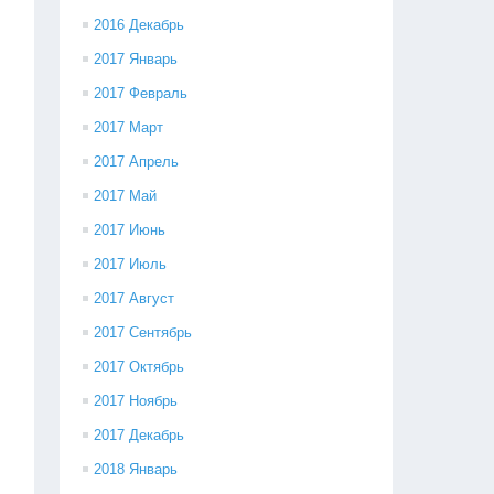
2016 Декабрь
2017 Январь
2017 Февраль
2017 Март
2017 Апрель
2017 Май
2017 Июнь
2017 Июль
2017 Август
2017 Сентябрь
2017 Октябрь
2017 Ноябрь
2017 Декабрь
2018 Январь