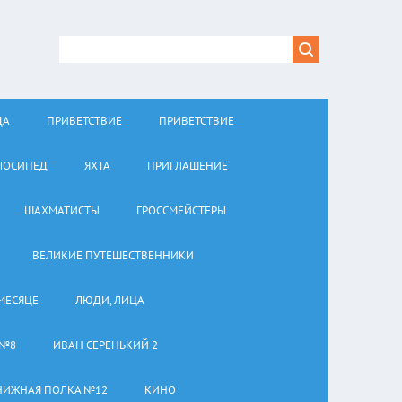
ДА
ПРИВЕТСТВИЕ
ПРИВЕТСТВИЕ
ЛОСИПЕД
ЯХТА
ПРИГЛАШЕНИЕ
ШАХМАТИСТЫ
ГРОССМЕЙСТЕРЫ
ВЕЛИКИЕ ПУТЕШЕСТВЕННИКИ
МЕСЯЦЕ
ЛЮДИ, ЛИЦА
 №8
ИВАН СЕРЕНЬКИЙ 2
НИЖНАЯ ПОЛКА №12
КИНО