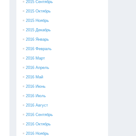
2015 Сентябрь
2015 Октябрь
2015 Ноябрь
2015 Декабрь
2016 Январь
2016 Февраль
2016 Март
2016 Апрель
2016 Май
2016 Июнь
2016 Июль
2016 Август
2016 Сентябрь
2016 Октябрь
2016 Ноябрь