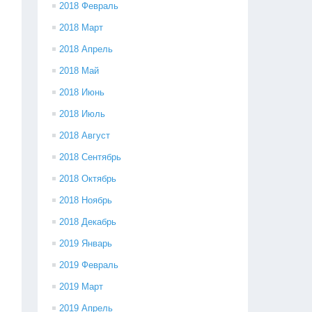
2018 Февраль
2018 Март
2018 Апрель
2018 Май
2018 Июнь
2018 Июль
2018 Август
2018 Сентябрь
2018 Октябрь
2018 Ноябрь
2018 Декабрь
2019 Январь
2019 Февраль
2019 Март
2019 Апрель