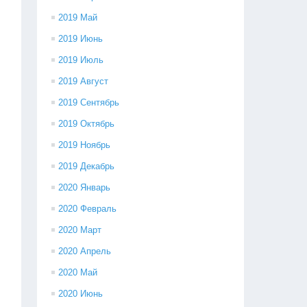
2019 Май
2019 Июнь
2019 Июль
2019 Август
2019 Сентябрь
2019 Октябрь
2019 Ноябрь
2019 Декабрь
2020 Январь
2020 Февраль
2020 Март
2020 Апрель
2020 Май
2020 Июнь