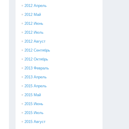
2012 Апрель
2012 Май
2012 Июнь
2012 Июль
2012 Август
2012 Сентябрь
2012 Октябрь
2013 Февраль
2013 Апрель
2015 Апрель
2015 Май
2015 Июнь
2015 Июль
2015 Август