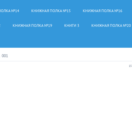
ПОЛКА №14
КНИЖНАЯ ПОЛКА №15
КНИЖНАЯ ПОЛКА №16
2
КНИЖНАЯ ПОЛКА №19
КНИГИ 3
КНИЖНАЯ ПОЛКА №20
. 001
15