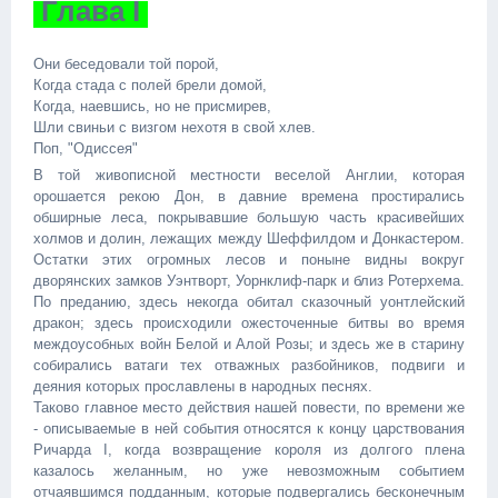
Глава I
Они беседовали той порой,
Когда стада с полей брели домой,
Когда, наевшись, но не присмирев,
Шли свиньи с визгом нехотя в свой хлев.
Поп, "Одиссея"
В той живописной местности веселой Англии, которая
орошается рекою Дон, в давние времена простирались
обширные леса, покрывавшие большую часть красивейших
холмов и долин, лежащих между Шеффилдом и Донкастером.
Остатки этих огромных лесов и поныне видны вокруг
дворянских замков Уэнтворт, Уорнклиф-парк и близ Ротерхема.
По преданию, здесь некогда обитал сказочный уонтлейский
дракон; здесь происходили ожесточенные битвы во время
междоусобных войн Белой и Алой Розы; и здесь же в старину
собирались ватаги тех отважных разбойников, подвиги и
деяния которых прославлены в народных песнях.
Таково главное место действия нашей повести, по времени же
- описываемые в ней события относятся к концу царствования
Ричарда I, когда возвращение короля из долгого плена
казалось желанным, но уже невозможным событием
отчаявшимся подданным, которые подвергались бесконечным