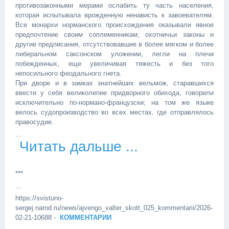
противозаконными мерами ослабить ту часть населения,
которая испытывала врожденную ненависть к завоевателям.
Все монархи норманского происхождения оказывали явное
предпочтение своим соплеменникам; охотничьи законы и
другие предписания, отсутствовавшие в более мягком и более
либеральном саксонском уложении, легли на плечи
побежденных, еще увеличивая тяжесть и без того
непосильного феодального гнета.
При дворе и в замках знатнейших вельмож, старавшихся
ввести у себя великолепие придворного обихода, говорили
исключительно по-нормано-французски; на том же языке
велось судопроизводство во всех местах, где отправлялось
правосудие.
...
Читать дальше ...
***
...
https://svistuno-
sergej.narod.ru/news/ajvengo_valter_skott_025_kommentarii/2026-
02-21-10688 -
КОММЕНТАРИИ