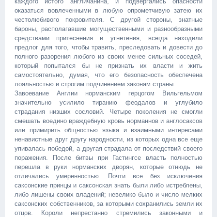
каждого истого англичанина, и подвергались опасности
оказаться вовлеченными в любую опрометчивую затею их
честолюбивого покровителя. С другой стороны, знатные
бароны, располагавшие могущественными и разнообразными
средствами притеснения и угнетения, всегда находили
предлог для того, чтобы травить, преследовать и довести до
полного разорения любого из своих менее сильных соседей,
который попытался бы не признать их власти и жить
самостоятельно, думая, что его безопасность обеспечена
лояльностью и строгим подчинением законам страны.
Завоевание Англии норманским герцогом Вильгельмом
значительно усилило тиранию феодалов и углубило
страдания низших сословий. Четыре поколения не смогли
смешать воедино враждебную кровь норманнов и англосаксов
или примирить общностью языка и взаимными интересами
ненавистные друг другу народности, из которых одна все еще
упивалась победой, а другая страдала от последствий своего
поражения. После битвы при Гастингсе власть полностью
перешла в руки норманских дворян, которые отнюдь не
отличались умеренностью. Почти все без исключения
саксонские принцы и саксонская знать были либо истреблены,
либо лишены своих владений; невелико было и число мелких
саксонских собственников, за которыми сохранились земли их
отцов. Короли непрестанно стремились законными и